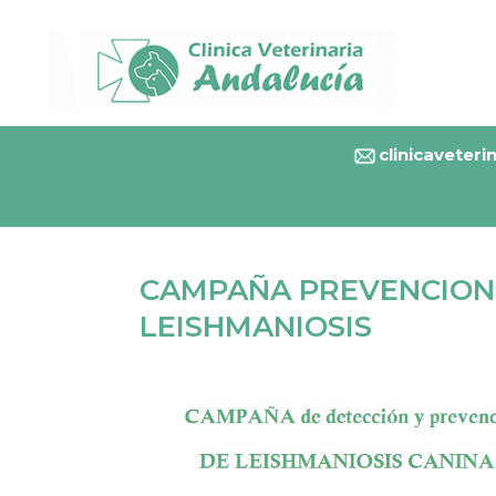
clinicaveter
CAMPAÑA PREVENCION
LEISHMANIOSIS